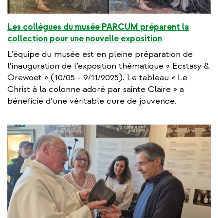
Les collègues du musée PARCUM préparent la
collection pour une nouvelle exposition
L’équipe du musée est en pleine préparation de
l’inauguration de l’exposition thématique « Ecstasy &
Orewoet » (10/05 - 9/11/2025). Le tableau « Le
Christ à la colonne adoré par sainte Claire » a
bénéficié d’une véritable cure de jouvence.