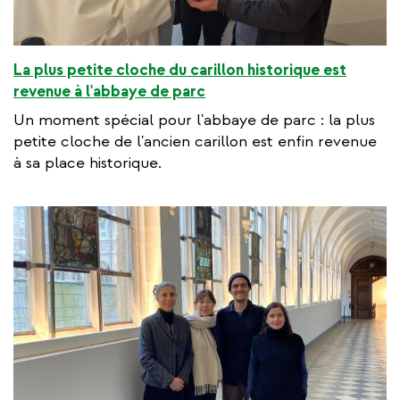
La plus petite cloche du carillon historique est
revenue à l'abbaye de parc
Un moment spécial pour l'abbaye de parc : la plus
petite cloche de l'ancien carillon est enfin revenue
à sa place historique.