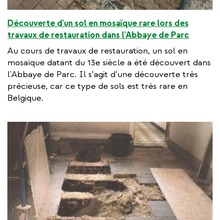
Découverte d'un sol en mosaïque rare lors des
travaux de restauration dans l'Abbaye de Parc
Au cours de travaux de restauration, un sol en
mosaïque datant du 13e siècle a été découvert dans
l'Abbaye de Parc. Il s’agit d’une découverte très
précieuse, car ce type de sols est très rare en
Belgique.