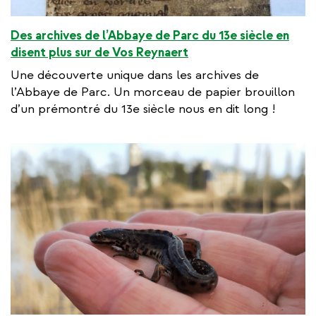
Des archives de l’Abbaye de Parc du 13e siècle en
disent plus sur de Vos Reynaert
Une découverte unique dans les archives de
l’Abbaye de Parc. Un morceau de papier brouillon
d’un prémontré du 13e siècle nous en dit long !