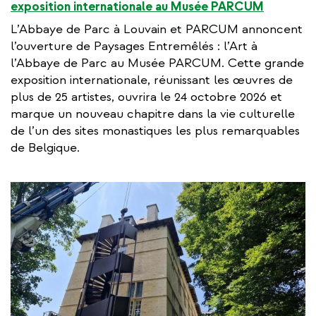
exposition internationale au Musée PARCUM
L’Abbaye de Parc à Louvain et PARCUM annoncent
l’ouverture de Paysages Entremêlés : l’Art à
l’Abbaye de Parc au Musée PARCUM. Cette grande
exposition internationale, réunissant les œuvres de
plus de 25 artistes, ouvrira le 24 octobre 2026 et
marque un nouveau chapitre dans la vie culturelle
de l’un des sites monastiques les plus remarquables
de Belgique.