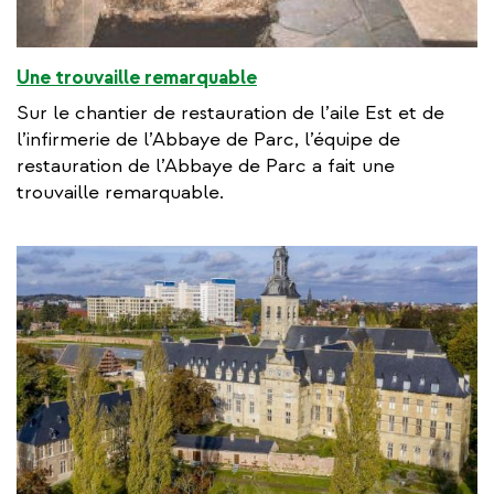
Une trouvaille remarquable
Sur le chantier de restauration de l’aile Est et de
l’infirmerie de l’Abbaye de Parc, l’équipe de
restauration de l’Abbaye de Parc a fait une
trouvaille remarquable.