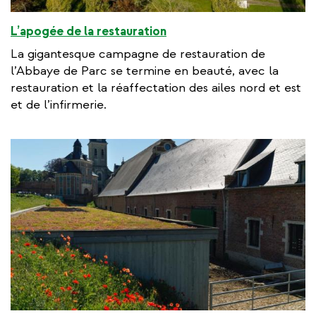
L’apogée de la restauration
La gigantesque campagne de restauration de
l’Abbaye de Parc se termine en beauté, avec la
restauration et la réaffectation des ailes nord et est
et de l’infirmerie.