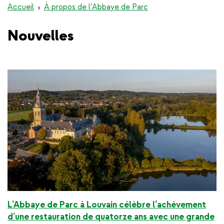
Accueil
À propos de l’Abbaye de Parc
Nouvelles
L’Abbaye de Parc à Louvain célèbre l’achèvement
d’une restauration de quatorze ans avec une grande