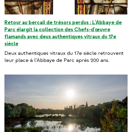
Retour au bercail de trésors perdus : L’Abbaye de
Parc élargit la collection des Chefs-d’œuvre
flamands avec deux authentiques vitraux du 17e
siècle
Deux authentiques vitraux du 17e siècle retrouvent
leur place à l’Abbaye de Parc après 200 ans.