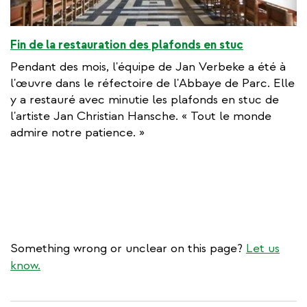
Fin de la restauration des plafonds en stuc
Pendant des mois, l'équipe de Jan Verbeke a été à
l'œuvre dans le réfectoire de l'Abbaye de Parc. Elle
y a restauré avec minutie les plafonds en stuc de
l'artiste Jan Christian Hansche. « Tout le monde
admire notre patience. »
Something wrong or unclear on this page?
Let us
know.