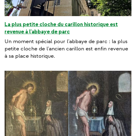
La plus petite cloche du carillon historique est
revenue à l'abbaye de parc
Un moment spécial pour l'abbaye de parc : la plus
petite cloche de l'ancien carillon est enfin revenue
à sa place historique.