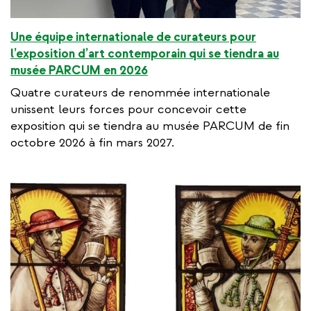
Une équipe internationale de curateurs pour
l’exposition d’art contemporain qui se tiendra au
musée PARCUM en 2026
Quatre curateurs de renommée internationale
unissent leurs forces pour concevoir cette
exposition qui se tiendra au musée PARCUM de fin
octobre 2026 à fin mars 2027.