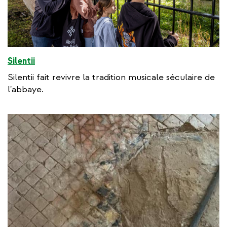
Silentii
Silentii fait revivre la tradition musicale séculaire de
l'abbaye.