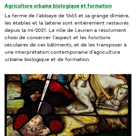
Agriculture urbaine biologique et formation
La ferme de l’abbaye de 1663 et sa grange dîmière,
les étables et la laiterie sont entièrement restaurés
depuis la mi-2021. La ville de Leuven a résolument
choisi de conserver l’aspect et les fonctions
séculaires de ces bâtiments, et de les transposer à
une interprétation contemporaine d’agriculture
urbaine biologique et de formation.