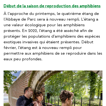
Début de la saison de reproduction des amphibiens
À l’approche du printemps, le quatrième étang de
l’Abbaye de Parc sera à nouveau rempli. L’étang a
une valeur écologique pour les amphibiens
présents. En 2022, l’étang a été asséché afin de
protéger les populations d’amphibiens des espèces
exotiques invasives qui étaient présentes. Début
février, l’étang est à nouveau rempli pour
permettre aux amphibiens de se reproduire dans les
eaux peu profondes.