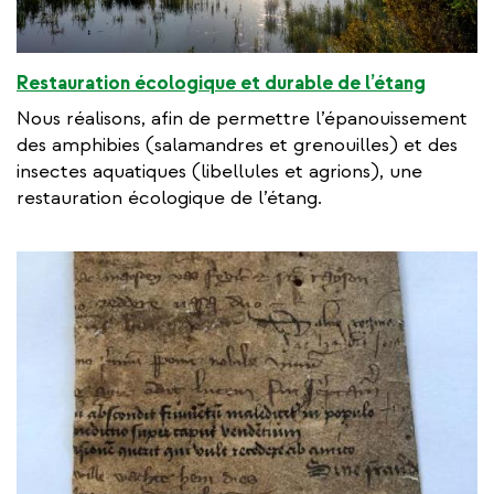
Restauration écologique et durable de l’étang
Nous réalisons, afin de permettre l’épanouissement
des amphibies (salamandres et grenouilles) et des
insectes aquatiques (libellules et agrions), une
restauration écologique de l’étang.