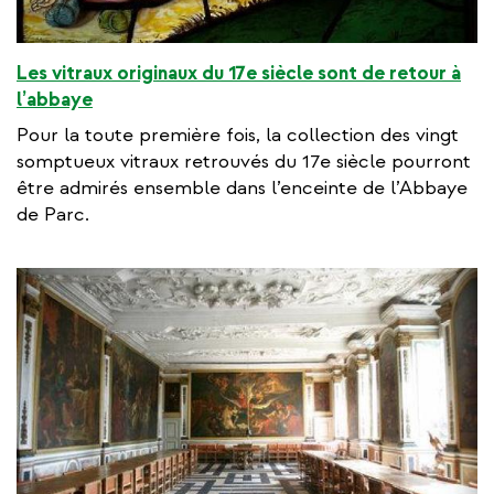
Les vitraux originaux du 17e siècle sont de retour à
l’abbaye
Pour la toute première fois, la collection des vingt
somptueux vitraux retrouvés du 17e siècle pourront
être admirés ensemble dans l’enceinte de l’Abbaye
de Parc.