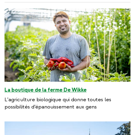
La boutique de la ferme De Wikke
L’agriculture biologique qui donne toutes les
possibilités d’épanouissement aux gens