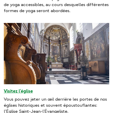
de yoga accessibles, au cours desquelles différentes
formes de yoga seront abordées.
Visitez l’église
Vous pouvez jeter un œil derrière les portes de nos
églises historiques et souvent époustouflantes:
l’Église Saint-Jean-l'Évangeliste.