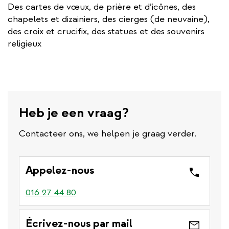
Des cartes de vœux, de prière et d’icônes, des
chapelets et dizainiers, des cierges (de neuvaine),
des croix et crucifix, des statues et des souvenirs
religieux
Heb je een vraag?
Contacteer ons, we helpen je graag verder.
Appelez-nous
016 27 44 80
Écrivez-nous par mail