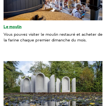
Le moulin
Vous pouvez visiter le moulin restauré et acheter de
la farine chaque premier dimanche du mois.