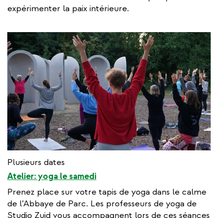
expérimenter la paix intérieure.
Plusieurs dates
Atelier: yoga le samedi
Prenez place sur votre tapis de yoga dans le calme
de l’Abbaye de Parc. Les professeurs de yoga de
Studio Zuid vous accompagnent lors de ces séances