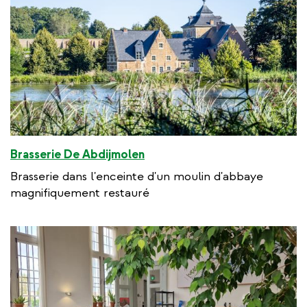
Brasserie De Abdijmolen
Brasserie dans l'enceinte d'un moulin d'abbaye
magnifiquement restauré