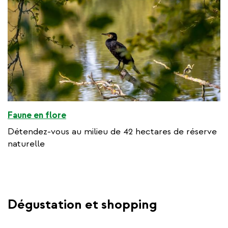
Faune en flore
Détendez-vous au milieu de 42 hectares de réserve
naturelle
Dégustation et shopping