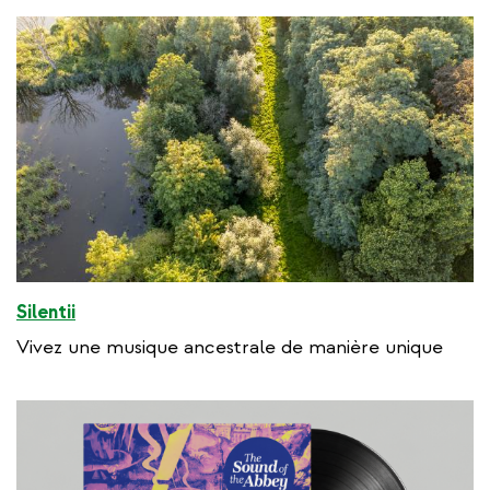
Silentii
Vivez une musique ancestrale de manière unique