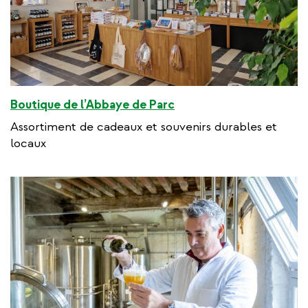
Boutique de l’Abbaye de Parc
Assortiment de cadeaux et souvenirs durables et
locaux