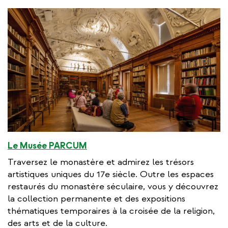
Le Musée PARCUM
Traversez le monastère et admirez les trésors
artistiques uniques du 17e siècle. Outre les espaces
restaurés du monastère séculaire, vous y découvrez
la collection permanente et des expositions
thématiques temporaires à la croisée de la religion,
des arts et de la culture.