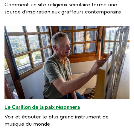
Comment un site religieux séculaire forme une
source d’inspiration aux graffeurs contemporains
Le Carillon de la paix résonnera
Voir et écouter le plus grand instrument de
musique du monde