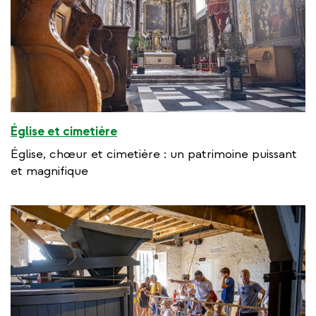
Église et cimetière
Église, chœur et cimetière : un patrimoine puissant
et magnifique