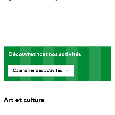
Découvrez tout nos activités
Calendrier des activités
Art et culture