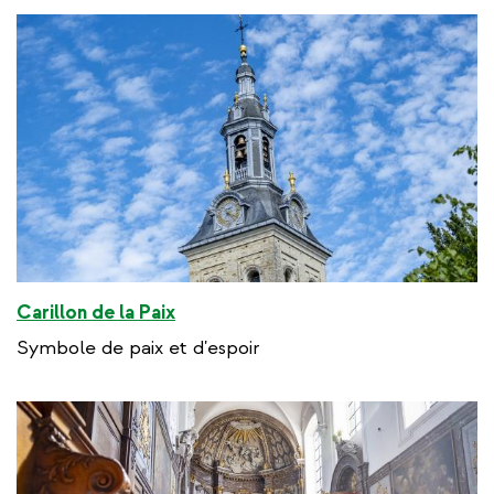
Carillon de la Paix
Symbole de paix et d'espoir