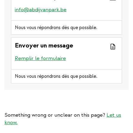
info@abdijvanpark.be
Nous vous répondrons dès que possible.
Envoyer un message
Remplir le formulaire
Nous vous répondrons dès que possible.
Something wrong or unclear on this page?
Let us
know.