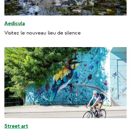
Aedicula
Visitez le nouveau lieu de silence
Street art