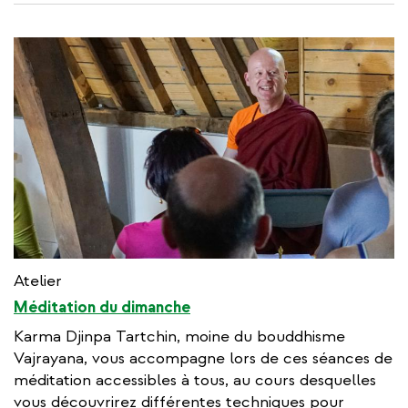
Atelier
Méditation du dimanche
Karma Djinpa Tartchin, moine du bouddhisme
Vajrayana, vous accompagne lors de ces séances de
méditation accessibles à tous, au cours desquelles
vous découvrirez différentes techniques pour