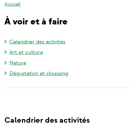
Accueil
À voir et à faire
Calendrier des activités
Art et culture
Nature
Dégustation et shopping
Calendrier des activités