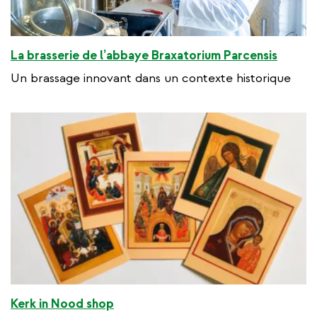
La brasserie de l’abbaye Braxatorium Parcensis
Un brassage innovant dans un contexte historique
Kerk in Nood shop