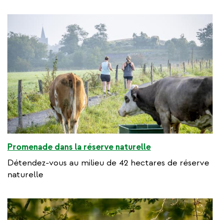
Promenade dans la réserve naturelle
Détendez-vous au milieu de 42 hectares de réserve
naturelle