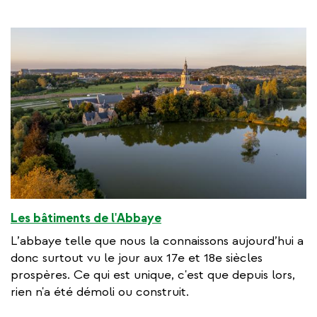
Les bâtiments de l'Abbaye
L’abbaye telle que nous la connaissons aujourd’hui a
donc surtout vu le jour aux 17e et 18e siècles
prospères. Ce qui est unique, c'est que depuis lors,
rien n'a été démoli ou construit.