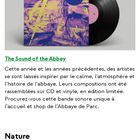
The Sound of the Abbey
Cette année et les années précédentes, des artistes
se sont laissés inspirer par le calme, l’atmosphère et
l’histoire de l’abbaye. Leurs compositions ont été
rassemblées sur CD et vinyle, en édition limitée.
Procurez-vous cette bande sonore unique à
l’accueil et shop de l’Abbaye de Parc.
Nature