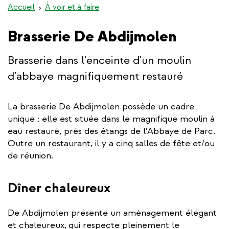
Accueil
À voir et à faire
Brasserie De Abdijmolen
Brasserie dans l'enceinte d'un moulin
d'abbaye magnifiquement restauré
La brasserie De Abdijmolen possède un cadre
unique : elle est située dans le magnifique moulin à
eau restauré, près des étangs de l’Abbaye de Parc.
Outre un restaurant, il y a cinq salles de fête et/ou
de réunion.
Dîner chaleureux
De Abdijmolen présente un aménagement élégant
et chaleureux,
qui respecte pleinement le