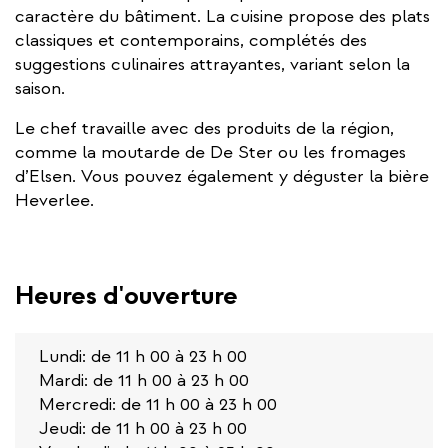
caractère du bâtiment. La cuisine propose des plats
classiques et contemporains, complétés des
suggestions culinaires attrayantes, variant selon la
saison.
Le chef travaille avec des produits de la région,
comme la moutarde de De Ster ou les fromages
d’Elsen. Vous pouvez également y déguster la bière
Heverlee.
Heures d'ouverture
Lundi: de 11 h 00 à 23 h 00
Mardi: de 11 h 00 à 23 h 00
Mercredi: de 11 h 00 à 23 h 00
Jeudi: de 11 h 00 à 23 h 00