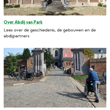
Over Abdij van Park
Lees over de geschiedenis, de gebouwen en de
abdijpartners