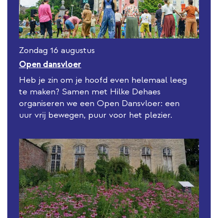
Zondag 16 augustus
Open dansvloer
Heb je zin om je hoofd even helemaal leeg
te maken? Samen met Hilke Dehaes
organiseren we een Open Dansvloer: een
uur vrij bewegen, puur voor het plezier.