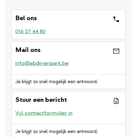
Bel ons
016 27 44 80
Mail ons
info@abdijvanpark.be
Je krijgt zo snel mogelijk een antwoord.
Stuur een bericht
Vul contactformulier in
Je krijgt zo snel mogelijk een antwoord.