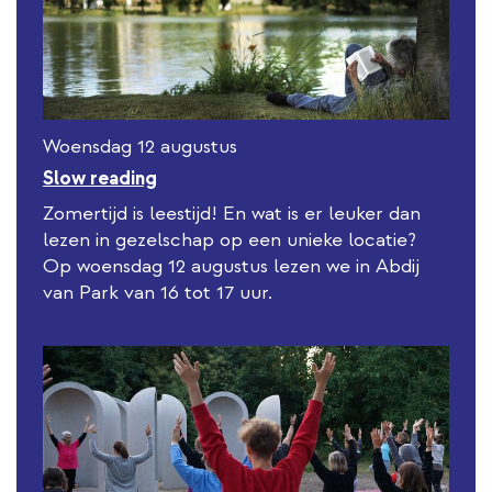
Woensdag 12 augustus
Slow reading
Zomertijd is leestijd! En wat is er leuker dan
lezen in gezelschap op een unieke locatie?
Op woensdag 12 augustus lezen we in Abdij
van Park van 16 tot 17 uur.