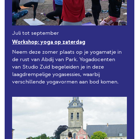
Juli tot september
Workshop: yoga op zaterdag
Neem deze zomer plaats op je yogamatje in
de rust van Abdij van Park. Yogadocenten
van Studio Zuid begeleiden je in deze
laagdrempelige yogasessies, waarbij
verschillende yogavormen aan bod komen.