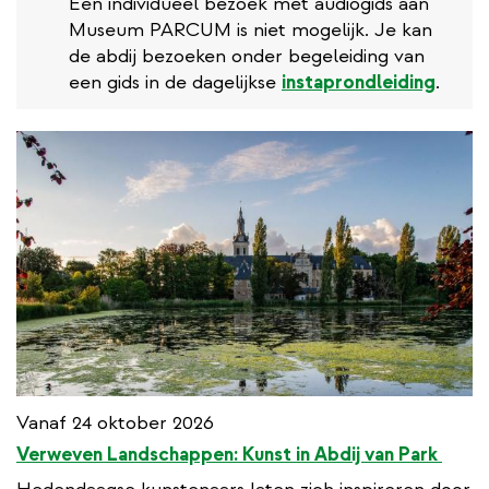
Een individueel bezoek met audiogids aan
Museum PARCUM is niet mogelijk. Je kan
de abdij bezoeken onder begeleiding van
een gids in de dagelijkse
instaprondleiding
.
Vanaf 24 oktober 2026
​Verweven Landschappen: Kunst in Abdij van Park ​