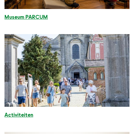
Museum PARCUM
Activiteiten