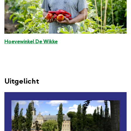
Hoevewinkel De Wikke
Uitgelicht