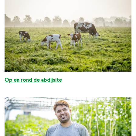
Op en rond de abdijsite