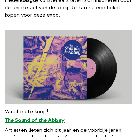
Hedendaagse kunstenaars laten zich inspireren door
de unieke ziel van de abdij. Je kan nu een ticket
kopen voor deze expo.
Vanaf nu te koop!
The Sound of the Abbey
Artiesten lieten zich dit jaar en de voorbije jaren