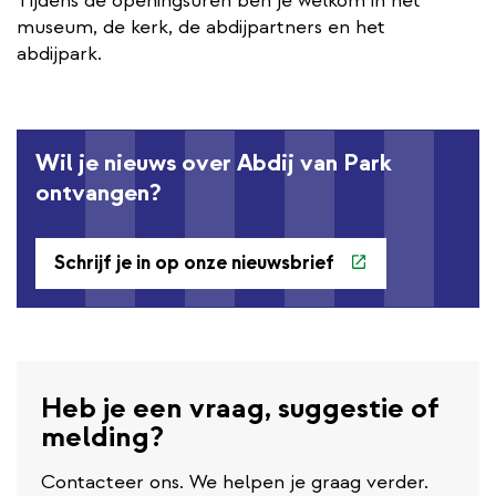
Tijdens de openingsuren ben je welkom in het
museum, de kerk, de abdijpartners en het
abdijpark.
Wil je nieuws over Abdij van Park
ontvangen?
Schrijf je in op onze nieuwsbrief
Heb je een vraag, suggestie of
melding?
Contacteer ons. We helpen je graag verder.