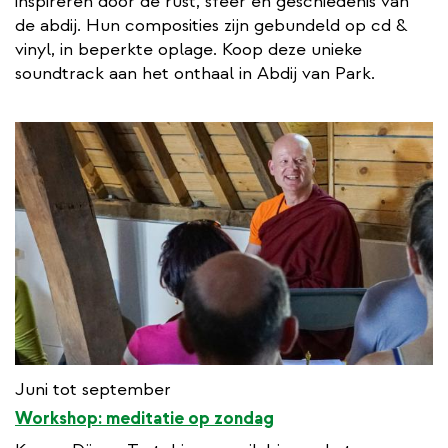
inspireren door de rust, sfeer en geschiedenis van
de abdij. Hun composities zijn gebundeld op cd &
vinyl, in beperkte oplage. Koop deze unieke
soundtrack aan het onthaal in Abdij van Park.
Juni tot september
Workshop: meditatie op zondag