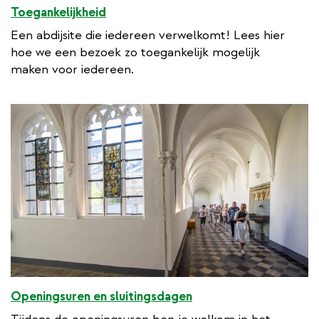
Toegankelijkheid
Een abdijsite die iedereen verwelkomt! Lees hier
hoe we een bezoek zo toegankelijk mogelijk
maken voor iedereen.
Openingsuren en sluitingsdagen