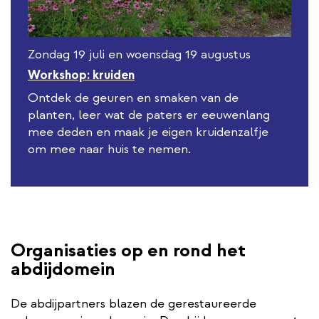
Zondag 19 juli en woensdag 19 augustus
Workshop: kruiden
Ontdek de geuren en smaken van de
planten, leer wat de paters er eeuwenlang
mee deden en maak je eigen kruidenzalfje
om mee naar huis te nemen.
Organisaties op en rond het
abdijdomein
De abdijpartners blazen de gerestaureerde