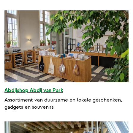
Abdijshop Abdij van Park
Assortiment van duurzame en lokale geschenken,
gadgets en souvenirs