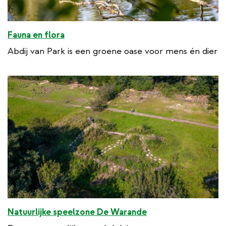
Fauna en flora
Abdij van Park is een groene oase voor mens én dier
Natuurlijke speelzone De Warande