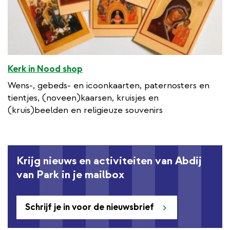
Kerk in Nood shop
Wens-, gebeds- en icoonkaarten, paternosters en
tientjes, (noveen)kaarsen, kruisjes en
(kruis)beelden en religieuze souvenirs
Krijg nieuws en activiteiten van Abdij
van Park in je mailbox
Schrijf je in voor de nieuwsbrief