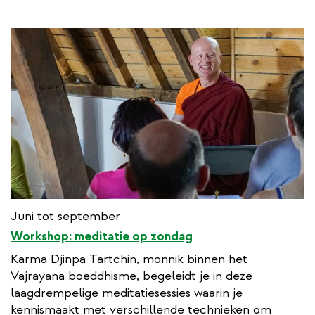
Juni tot september
Workshop: meditatie op zondag
Karma Djinpa Tartchin, monnik binnen het
Vajrayana boeddhisme, begeleidt je in deze
laagdrempelige meditatiesessies waarin je
kennismaakt met verschillende technieken om