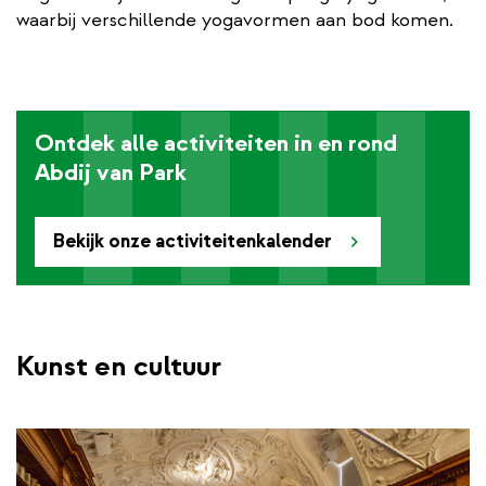
waarbij verschillende yogavormen aan bod komen.
Ontdek alle activiteiten in en rond
Abdij van Park
Bekijk onze activiteitenkalender
Kunst en cultuur