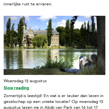
innerlijke rust te ervaren.
Woensdag 12 augustus
Slow reading
Zomertijd is leestijd! En wat is er leuker dan lezen in
gezelschap op een unieke locatie? Op woensdag 12
augustus lezen we in Abdij van Park van 16 tot 17