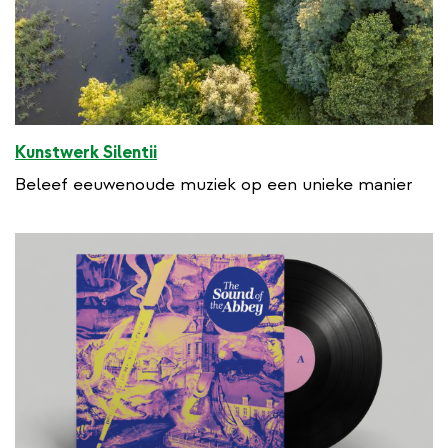
Kunstwerk Silentii
Beleef eeuwenoude muziek op een unieke manier