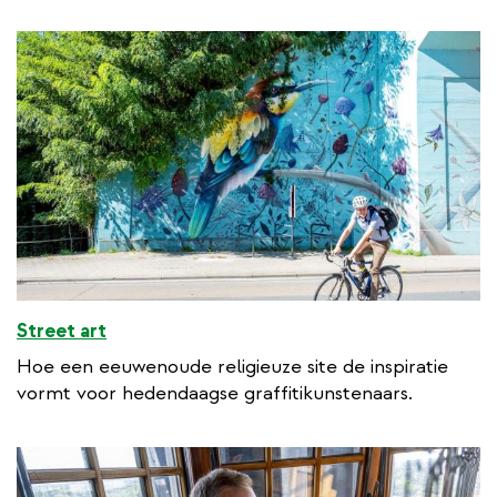
Street art
Hoe een eeuwenoude religieuze site de inspiratie
vormt voor hedendaagse graffitikunstenaars.