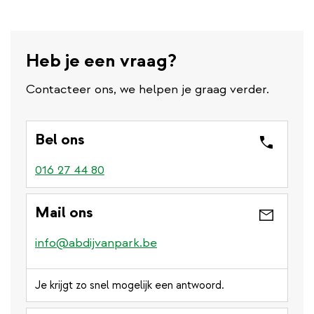
Heb je een vraag?
Contacteer ons, we helpen je graag verder.
Bel ons
016 27 44 80
Mail ons
info@abdijvanpark.be
Je krijgt zo snel mogelijk een antwoord.