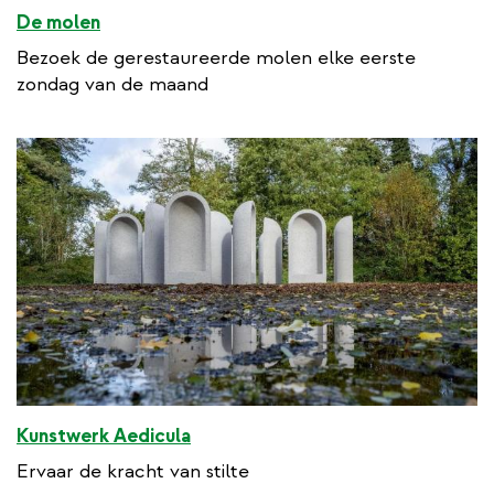
De molen
Bezoek de gerestaureerde molen elke eerste
zondag van de maand
Kunstwerk Aedicula
Ervaar de kracht van stilte