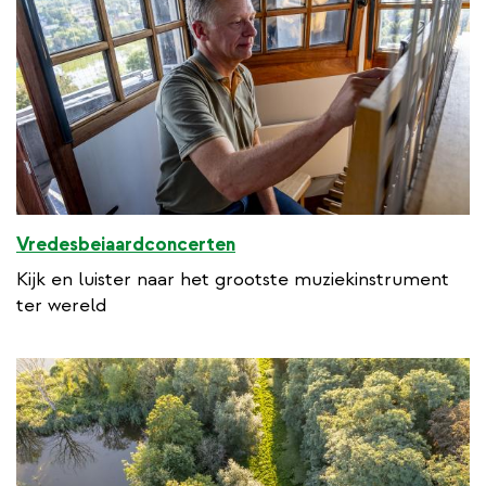
Vredesbeiaardconcerten
Kijk en luister naar het grootste muziekinstrument
ter wereld