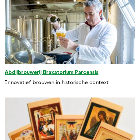
Abdijbrouwerij Braxatorium Parcensis
Innovatief brouwen in historische context