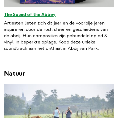
The Sound of the Abbey
Artiesten lieten zich dit jaar en de voorbije jaren
inspireren door de rust, sfeer en geschiedenis van
de abdij. Hun composities zijn gebundeld op cd &
vinyl, in beperkte oplage. Koop deze unieke
soundtrack aan het onthaal in Abdij van Park.
Natuur