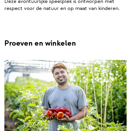
Deze avontuurlijke speelplek is ontworpen met
respect voor de natuur en op maat van kinderen.
Proeven en winkelen