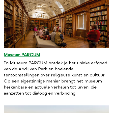
Museum PARCUM
In Museum PARCUM ontdek je het unieke erfgoed
van de Abdij van Park en boeiende
tentoonstellingen over religieuze kunst en cultuur.
Op een eigenzinnige manier brengt het museum
herkenbare en actuele verhalen tot leven, die
aanzetten tot dialoog en verbinding.