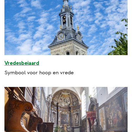
Vredesbeiaard
Symbool voor hoop en vrede