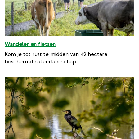
Wandelen en fietsen
Kom je tot rust te midden van 42 hectare
beschermd natuurlandschap