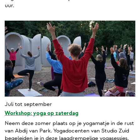
uur.
Juli tot september
Workshop: yoga op zaterdag
Neem deze zomer plaats op je yogamatje in de rust
van Abdij van Park. Yogadocenten van Studio Zuid
begeleiden je in deze laagdrempelige yogasessies,