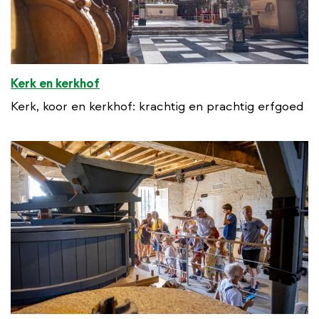
Kerk en kerkhof
Kerk, koor en kerkhof: krachtig en prachtig erfgoed