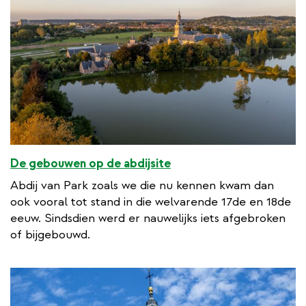
De gebouwen op de abdijsite
Abdij van Park zoals we die nu kennen kwam dan
ook vooral tot stand in die welvarende 17de en 18de
eeuw. Sindsdien werd er nauwelijks iets afgebroken
of bijgebouwd.