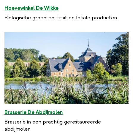
Hoevewinkel De Wikke
Biologische groenten, fruit en lokale producten
Brasserie De Abdijmolen
Brasserie in een prachtig gerestaureerde
abdijmolen