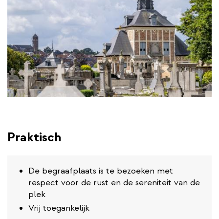
Praktisch
De begraafplaats is te bezoeken met
respect voor de rust en de sereniteit van de
plek
Vrij toegankelijk