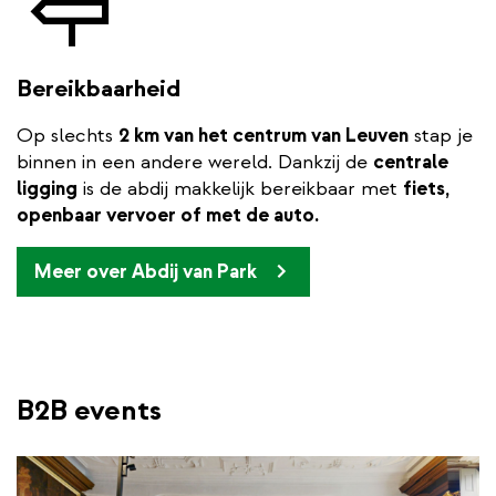
Bereikbaarheid
Op slechts
2 km van het centrum van Leuven
stap je
binnen in een andere wereld. Dankzij de
centrale
ligging
is de abdij makkelijk bereikbaar met
fiets,
openbaar vervoer of met de auto.
Meer over Abdij van Park
B2B events