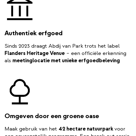
Authentiek erfgoed
Sinds 2023 draagt Abdij van Park trots het label
Flanders Heritage Venue
– een officiële erkenning
als
meetinglocatie met unieke erfgoedbeleving
Omgeven door een groene oase
Maak gebruik van het
42 hectare natuurpark
voor