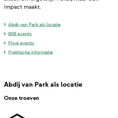
impact maakt.
Abdij van Park als locatie
B2B events
Privé events
Praktische informatie
Abdij van Park als locatie
Onze troeven