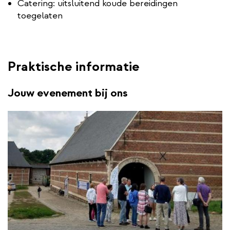
Catering: uitsluitend koude bereidingen
toegelaten
Praktische informatie
Jouw evenement bij ons