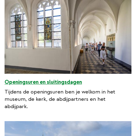
Openingsuren en sluitingsdagen
Tijdens de openingsuren ben je welkom in het
museum, de kerk, de abdijpartners en het
abdijpark.