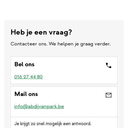
Heb je een vraag?
Contacteer ons. We helpen je graag verder.
Bel ons
016 27 44 80
Mail ons
info@abdijvanpark.be
Je krijgt zo snel mogelijk een antwoord.