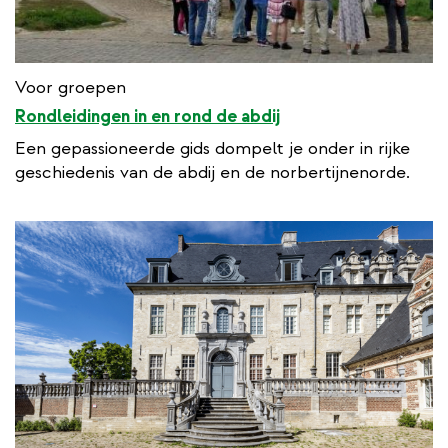
Voor groepen
Rondleidingen in en rond de abdij
Een gepassioneerde gids dompelt je onder in rijke
geschiedenis van de abdij en de norbertijnenorde.