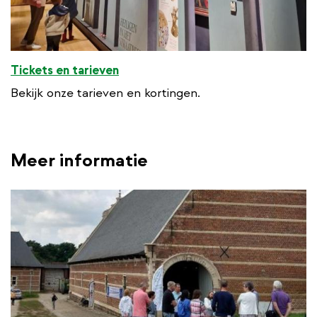
Tickets en tarieven
Bekijk onze tarieven en kortingen.
Meer informatie