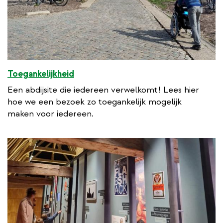
Toegankelijkheid
Een abdijsite die iedereen verwelkomt! Lees hier
hoe we een bezoek zo toegankelijk mogelijk
maken voor iedereen.