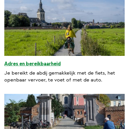
Adres en bereikbaarheid
Je bereikt de abdij gemakkelijk met de fiets, het
openbaar vervoer, te voet of met de auto.