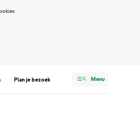
ookies
Menu
n
Plan je bezoek