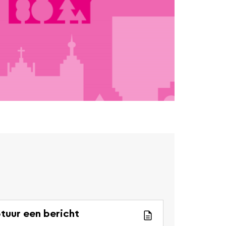
tuur een bericht