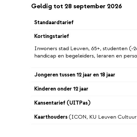
Geldig tot 28 september 2026
Standaardtarief
Kortingstarief
Inwoners stad Leuven, 65+, studenten (-2
handicap en begeleiders, leraren en pers
Jongeren tussen 12 jaar en 18 jaar
Kinderen onder 12 jaar
Kansentarief (UITPas)
Kaarthouders
(ICON, KU Leuven Cultuur