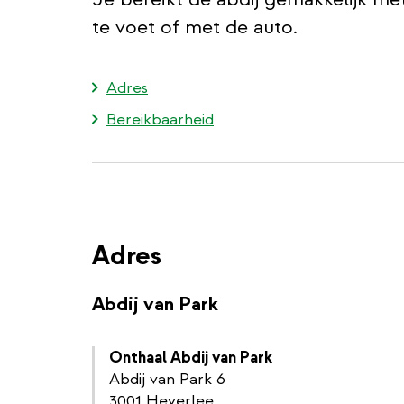
te voet of met de auto.
Adres
Bereikbaarheid
Adres
Abdij van Park
Onthaal Abdij van Park
Abdij van Park 6
3001 Heverlee