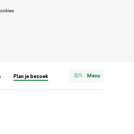
ookies
Menu
n
Plan je bezoek