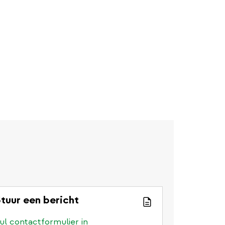
tuur een bericht
ul contactformulier in