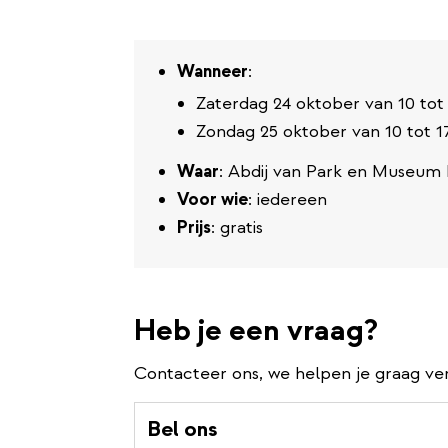
Wanneer
:
Zaterdag 24 oktober van 10 tot
Zondag 25 oktober van 10 tot 1
Waar
: Abdij van Park en Museu
Voor wie
: iedereen
Prijs
: gratis
Heb je een vraag?
Contacteer ons, we helpen je graag ve
Bel ons