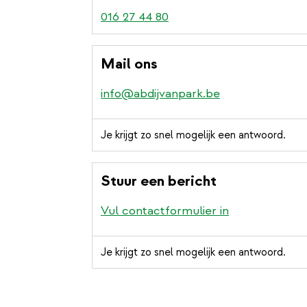
016 27 44 80
Mail ons
info@abdijvanpark.be
Je krijgt zo snel mogelijk een antwoord.
Stuur een bericht
Vul contactformulier in
Je krijgt zo snel mogelijk een antwoord.