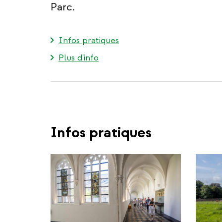
Parc.
Infos pratiques
Plus d'info
Infos pratiques