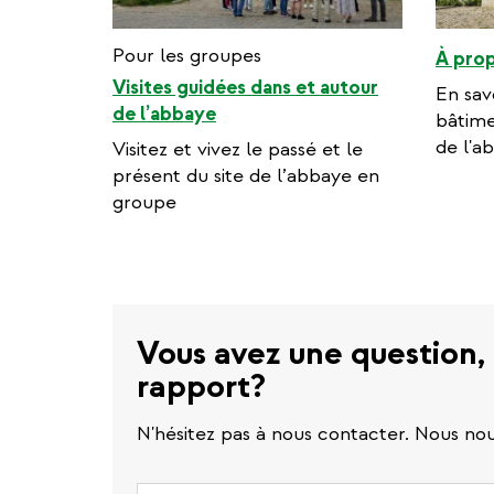
Pour les groupes
À prop
Visites guidées dans et autour
En savo
de l’abbaye
bâtime
de l'a
Visitez et vivez le passé et le
présent du site de l’abbaye en
groupe
Vous avez une question,
rapport?
N'hésitez pas à nous contacter. Nous nous