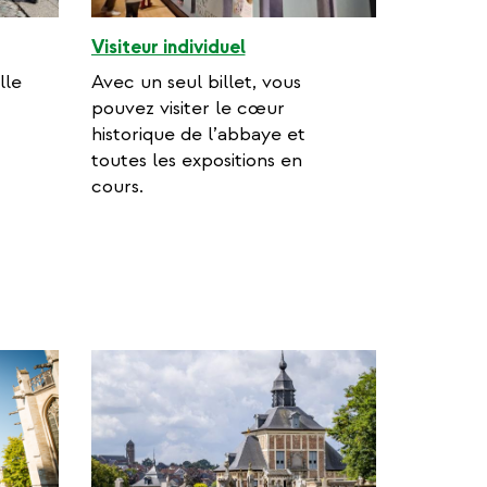
Visiteur individuel
lle
Avec un seul billet, vous
pouvez visiter le cœur
historique de l’abbaye et
toutes les expositions en
cours.