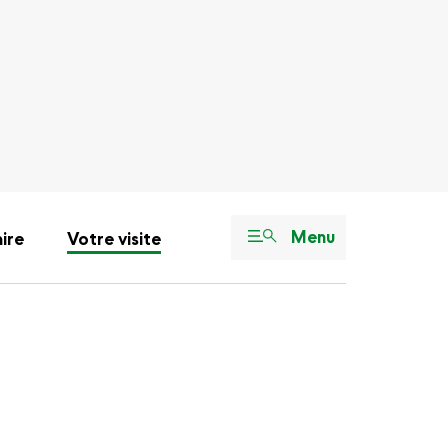
Menu
aire
Votre visite