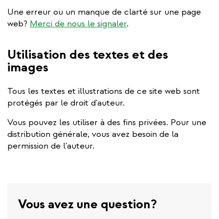
Une erreur ou un manque de clarté sur une page
web?
Merci de nous le signaler
.
Utilisation des textes et des
images
Tous les textes et illustrations de ce site web sont
protégés par le droit d'auteur.
Vous pouvez les utiliser à des fins privées. Pour une
distribution générale, vous avez besoin de la
permission de l'auteur.
Vous avez une question?