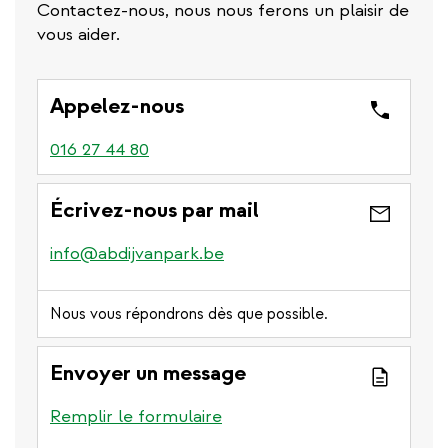
Contactez-nous, nous nous ferons un plaisir de
vous aider.
Appelez-nous
016 27 44 80
Écrivez-nous par mail
info@abdijvanpark.be
Nous vous répondrons dès que possible.
Envoyer un message
Remplir le formulaire