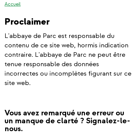
Accueil
Proclaimer
L'abbaye de Parc est responsable du
contenu de ce site web, hormis indication
contraire. L'abbaye de Parc ne peut être
tenue responsable des données
incorrectes ou incomplètes figurant sur ce
site web.
Vous avez remarqué une erreur ou
un manque de clarté ? Signalez-le-
nous.