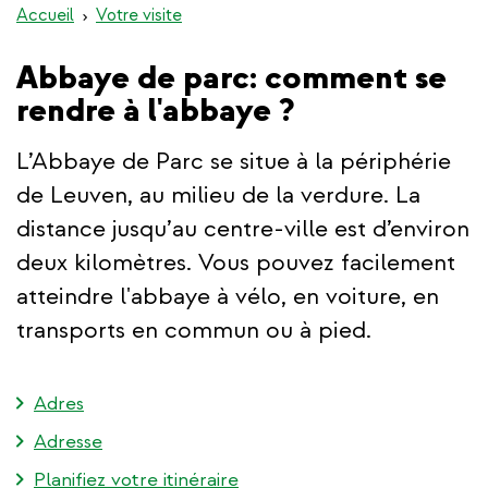
Accueil
Votre visite
Abbaye de parc: comment se
rendre à l'abbaye ?
L’Abbaye de Parc se situe à la périphérie
de Leuven, au milieu de la verdure. La
distance jusqu’au centre-ville est d’environ
deux kilomètres. Vous pouvez facilement
atteindre l'abbaye à vélo, en voiture, en
transports en commun ou à pied.
Adres
Adresse
Planifiez votre itinéraire