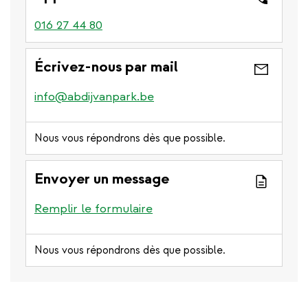
016 27 44 80
Écrivez-nous par mail
info@abdijvanpark.be
Nous vous répondrons dès que possible.
Envoyer un message
Remplir le formulaire
Nous vous répondrons dès que possible.