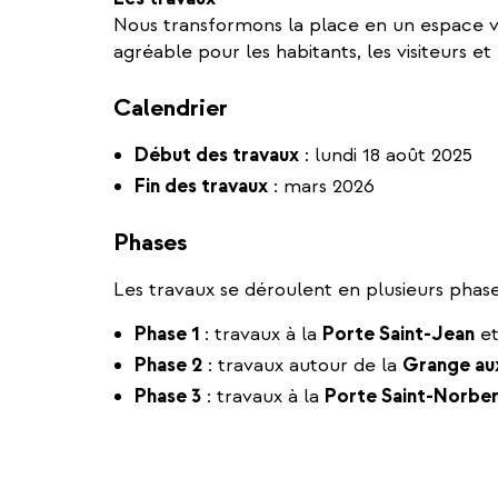
Nous transformons la place en un espace ve
agréable pour les habitants, les visiteurs et 
Calendrier
Début des travaux
: lundi 18 août 2025
Fin des travaux
: mars 2026
Phases
Les travaux se déroulent en plusieurs phase
Phase 1
: travaux à la
Porte Saint-Jean
et
Phase 2
: travaux autour de la
Grange au
Phase 3
: travaux à la
Porte Saint-Norbe