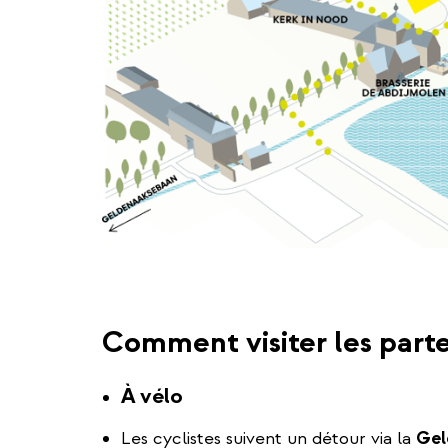
Comment visiter les parte
À vélo
Les cyclistes suivent un détour via la
Gel