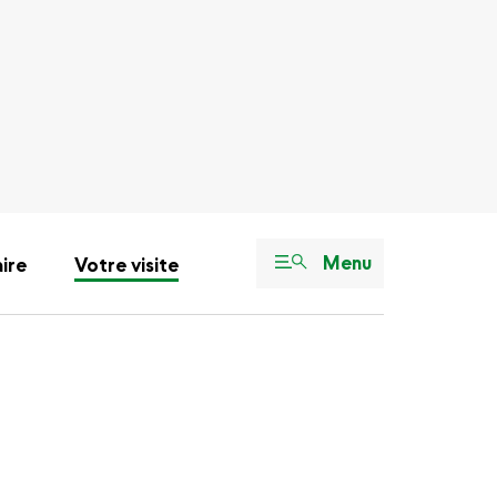
Menu
aire
Votre visite