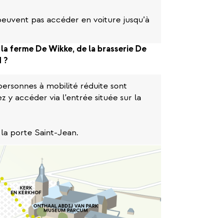
peuvent pas accéder en voiture jusqu’à
 la ferme De Wikke, de la brasserie De
 ?
ersonnes à mobilité réduite sont
z y accéder via l’entrée située sur la
la porte Saint-Jean.