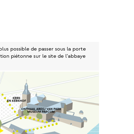
a plus possible de passer sous la porte
ation piétonne sur le site de l’abbaye