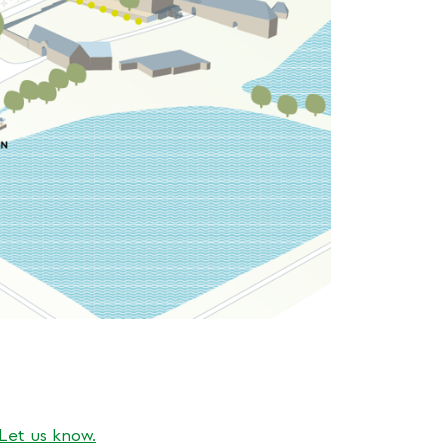
Let us know.