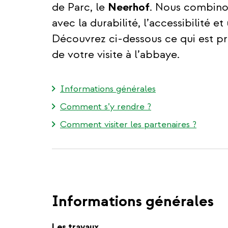
de Parc, le
Neerhof
. Nous combinon
avec la durabilité, l’accessibilité
Découvrez ci-dessous ce qui est pré
de votre visite à l’abbaye.
Informations générales
Comment s’y rendre ?
Comment visiter les partenaires ?
Informations générales
Les travaux