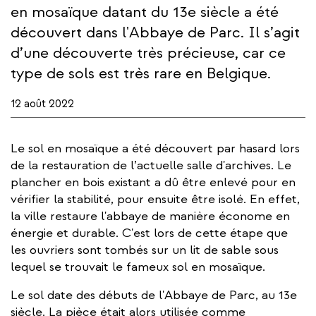
en mosaïque datant du 13e siècle a été
découvert dans l'Abbaye de Parc. Il s’agit
d’une découverte très précieuse, car ce
type de sols est très rare en Belgique.
12 août 2022
Le sol en mosaïque a été découvert par hasard lors
de la restauration de l’actuelle salle d'archives. Le
plancher en bois existant a dû être enlevé pour en
vérifier la stabilité, pour ensuite être isolé. En effet,
la ville restaure l'abbaye de manière économe en
énergie et durable. C'est lors de cette étape que
les ouvriers sont tombés sur un lit de sable sous
lequel se trouvait le fameux sol en mosaïque.
Le sol date des débuts de l'Abbaye de Parc, au 13e
siècle. La pièce était alors utilisée comme