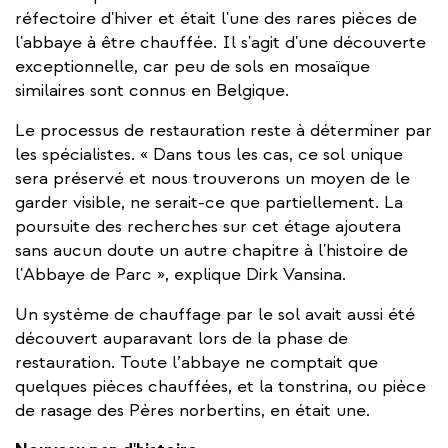
réfectoire d'hiver et était l'une des rares pièces de
l'abbaye à être chauffée. Il s'agit d'une découverte
exceptionnelle, car peu de sols en mosaïque
similaires sont connus en Belgique.
Le processus de restauration reste à déterminer par
les spécialistes. « Dans tous les cas, ce sol unique
sera préservé et nous trouverons un moyen de le
garder visible, ne serait-ce que partiellement. La
poursuite des recherches sur cet étage ajoutera
sans aucun doute un autre chapitre à l'histoire de
l'Abbaye de Parc », explique Dirk Vansina.
Un système de chauffage par le sol avait aussi été
découvert auparavant lors de la phase de
restauration. Toute l’abbaye ne comptait que
quelques pièces chauffées, et la tonstrina, ou pièce
de rasage des Pères norbertins, en était une.