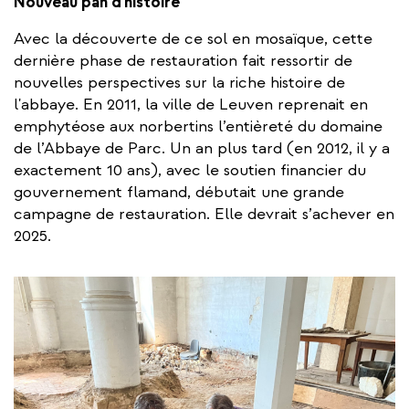
Nouveau pan d'histoire
Avec la découverte de ce sol en mosaïque, cette
dernière phase de restauration fait ressortir de
nouvelles perspectives sur la riche histoire de
l'abbaye. En 2011, la ville de Leuven reprenait en
emphytéose aux norbertins l’entièreté du domaine
de l’Abbaye de Parc. Un an plus tard (en 2012, il y a
exactement 10 ans), avec le soutien financier du
gouvernement flamand, débutait une grande
campagne de restauration. Elle devrait s’achever en
2025.