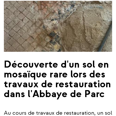
Découverte d'un sol en
mosaïque rare lors des
travaux de restauration
dans l'Abbaye de Parc
Au cours de travaux de restauration, un sol