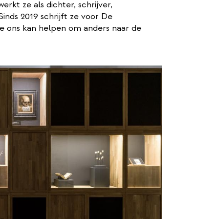
rkt ze als dichter, schrijver,
inds 2019 schrijft ze voor De
e ons kan helpen om anders naar de