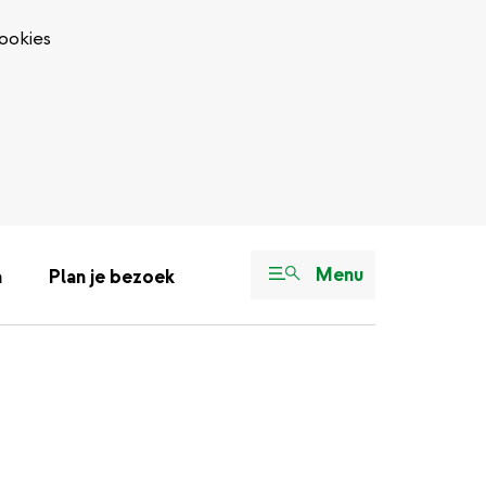
ookies
Menu
n
Plan je bezoek