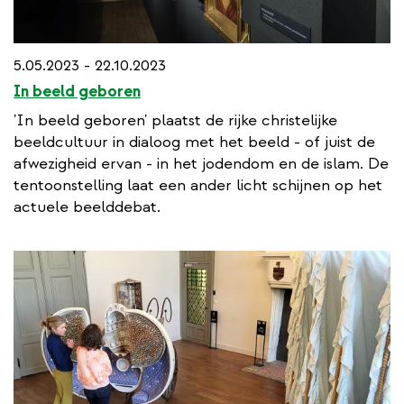
5.05.2023 - 22.10.2023
In beeld geboren
'In beeld geboren' plaatst de rijke christelijke
beeldcultuur in dialoog met het beeld - of juist de
afwezigheid ervan - in het jodendom en de islam. De
tentoonstelling laat een ander licht schijnen op het
actuele beelddebat.