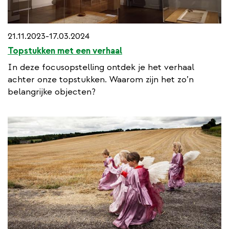
21.11.2023-17.03.2024
Topstukken met een verhaal
In deze focusopstelling ontdek je het verhaal
achter onze topstukken. Waarom zijn het zo’n
belangrijke objecten?