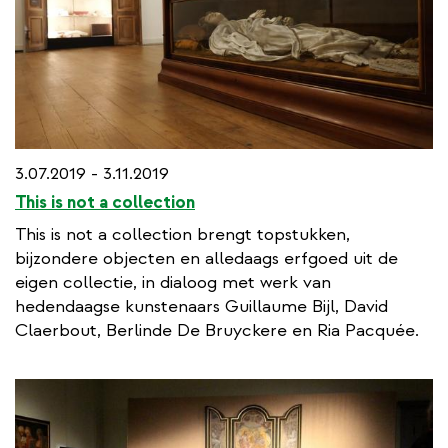
3.07.2019 - 3.11.2019
This is not a collection
This is not a collection brengt topstukken,
bijzondere objecten en alledaags erfgoed uit de
eigen collectie, in dialoog met werk van
hedendaagse kunstenaars Guillaume Bijl, David
Claerbout, Berlinde De Bruyckere en Ria Pacquée.