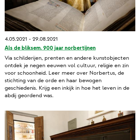
4.05.2021 - 29.08.2021
Als de bliksem. 900 jaar norbertijnen
Via schilderijen, prenten en andere kunstobjecten
ontdek je negen eeuwen vol cultuur, religie en zin
voor schoonheid. Leer meer over Norbertus, de
stichting van de orde en haar bewogen
geschiedenis. Krijg een inkijk in hoe het leven in de
abdij geordend was.