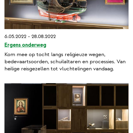
6.05.2022 - 28.08.2022
Ergens onderweg
Kom mee op tocht langs religieuze wegen,
bedevaartsoorden, schuilaltaren en processies. Van
heilige reisgezellen tot vluchtelingen vandaag.