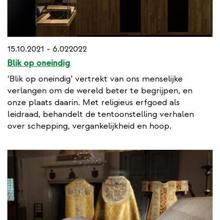
15.10.2021 - 6.022022
Blik op oneindig
‘Blik op oneindig’ vertrekt van ons menselijke
verlangen om de wereld beter te begrijpen, en
onze plaats daarin. Met religieus erfgoed als
leidraad, behandelt de tentoonstelling verhalen
over schepping, vergankelijkheid en hoop.