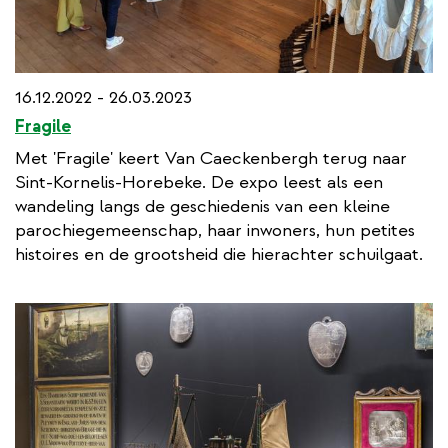
16.12.2022 - 26.03.2023
Fragile
Met 'Fragile' keert Van Caeckenbergh terug naar
Sint-Kornelis-Horebeke. De expo leest als een
wandeling langs de geschiedenis van een kleine
parochiegemeenschap, haar inwoners, hun petites
histoires en de grootsheid die hierachter schuilgaat.