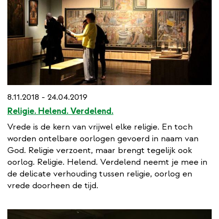
8.11.2018 - 24.04.2019
Religie. Helend. Verdelend.
Vrede is de kern van vrijwel elke religie. En toch
worden ontelbare oorlogen gevoerd in naam van
God. Religie verzoent, maar brengt tegelijk ook
oorlog. Religie. Helend. Verdelend neemt je mee in
de delicate verhouding tussen religie, oorlog en
vrede doorheen de tijd.