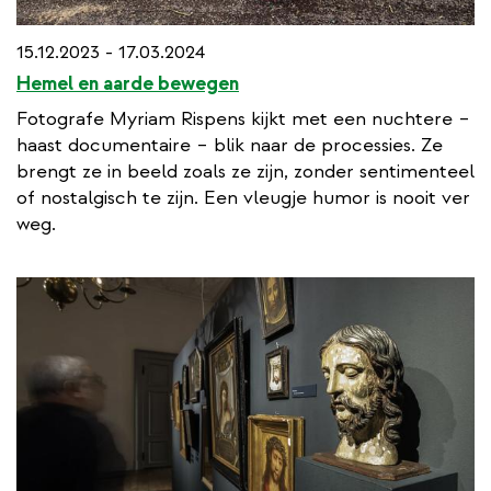
15.12.2023 - 17.03.2024
Hemel en aarde bewegen
Fotografe Myriam Rispens kijkt met een nuchtere –
haast documentaire – blik naar de processies. Ze
brengt ze in beeld zoals ze zijn, zonder sentimenteel
of nostalgisch te zijn. Een vleugje humor is nooit ver
weg.