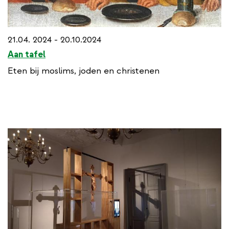
21.04. 2024 - 20.10.2024
Aan tafel
Eten bij moslims, joden en christenen