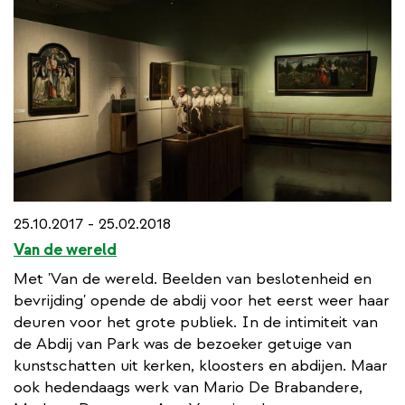
25.10.2017 - 25.02.2018
Van de wereld
Met 'Van de wereld. Beelden van beslotenheid en
bevrijding' opende de abdij voor het eerst weer haar
deuren voor het grote publiek. In de intimiteit van
de Abdij van Park was de bezoeker getuige van
kunstschatten uit kerken, kloosters en abdijen. Maar
ook hedendaags werk van Mario De Brabandere,