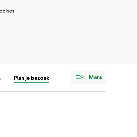
ookies
Menu
n
Plan je bezoek