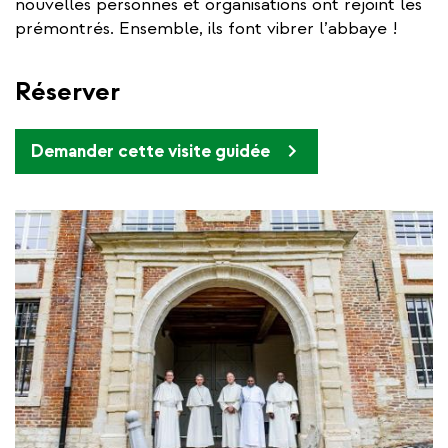
nouvelles personnes et organisations ont rejoint les
prémontrés. Ensemble, ils font vibrer l’abbaye !
Réserver
Demander cette visite guidée