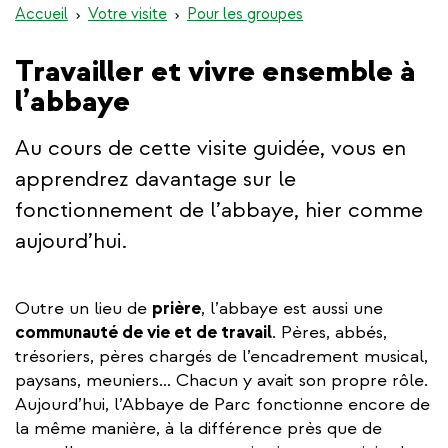
Accueil
Votre visite
Pour les groupes
Travailler et vivre ensemble à
l’abbaye
Au cours de cette visite guidée, vous en
apprendrez davantage sur le
fonctionnement de l’abbaye, hier comme
aujourd’hui.
Outre un lieu de
prière
, l’abbaye est aussi une
communauté de vie et de travail
. Pères, abbés,
trésoriers, pères chargés de l’encadrement musical,
paysans, meuniers… Chacun y avait son propre rôle.
Aujourd’hui, l’Abbaye de Parc fonctionne encore de
la même manière, à la différence près que de