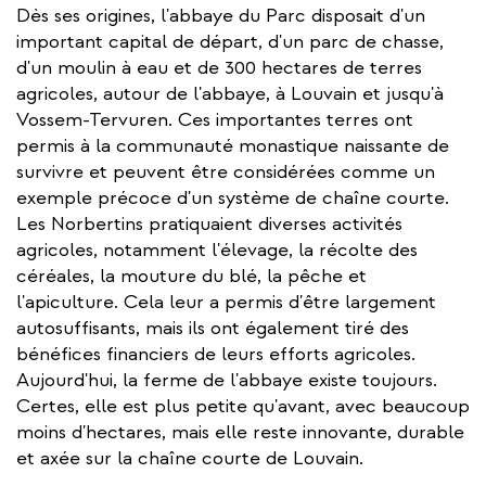
Dès ses origines, l'abbaye du Parc disposait d'un
important capital de départ, d'un parc de chasse,
d'un moulin à eau et de 300 hectares de terres
agricoles, autour de l'abbaye, à Louvain et jusqu'à
Vossem-Tervuren. Ces importantes terres ont
permis à la communauté monastique naissante de
survivre et peuvent être considérées comme un
exemple précoce d'un système de chaîne courte.
Les Norbertins pratiquaient diverses activités
agricoles, notamment l'élevage, la récolte des
céréales, la mouture du blé, la pêche et
l'apiculture. Cela leur a permis d'être largement
autosuffisants, mais ils ont également tiré des
bénéfices financiers de leurs efforts agricoles.
Aujourd'hui, la ferme de l'abbaye existe toujours.
Certes, elle est plus petite qu'avant, avec beaucoup
moins d'hectares, mais elle reste innovante, durable
et axée sur la chaîne courte de Louvain.