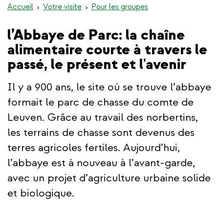
Accueil
Votre visite
Pour les groupes
l’Abbaye de Parc: la chaîne
alimentaire courte à travers le
passé, le présent et l'avenir
Il y a 900 ans, le site où se trouve l’abbaye
formait le parc de chasse du comte de
Leuven. Grâce au travail des norbertins,
les terrains de chasse sont devenus des
terres agricoles fertiles. Aujourd’hui,
l’abbaye est à nouveau à l’avant-garde,
avec un projet d’agriculture urbaine solide
et biologique.