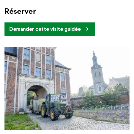
Réserver
Demander cette visite guidée