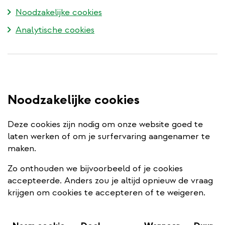
Noodzakelijke cookies
Analytische cookies
Noodzakelijke cookies
Deze cookies zijn nodig om onze website goed te
laten werken of om je surfervaring aangenamer te
maken.
Zo onthouden we bijvoorbeeld of je cookies
accepteerde. Anders zou je altijd opnieuw de vraag
krijgen om cookies te accepteren of te weigeren.