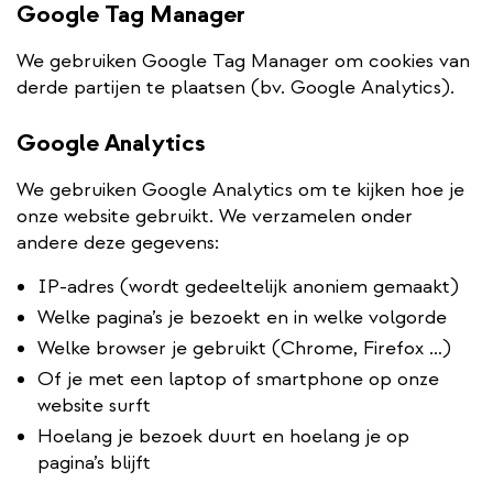
Google Tag Manager
We gebruiken Google Tag Manager om cookies van
derde partijen te plaatsen (bv. Google Analytics).
Google Analytics
We gebruiken Google Analytics om te kijken hoe je
onze website gebruikt. We verzamelen onder
andere deze gegevens:
IP-adres (wordt gedeeltelijk anoniem gemaakt)
Welke pagina’s je bezoekt en in welke volgorde
Welke browser je gebruikt (Chrome, Firefox …)
Of je met een laptop of smartphone op onze
website surft
Hoelang je bezoek duurt en hoelang je op
pagina’s blijft