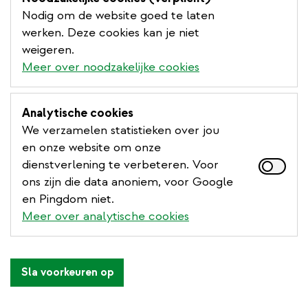
Nodig om de website goed te laten
werken. Deze cookies kan je niet
weigeren.
Meer over noodzakelijke cookies
Analytische cookies
We verzamelen statistieken over jou
en onze website om onze
dienstverlening te verbeteren. Voor
ons zijn die data anoniem, voor Google
en Pingdom niet.
Meer over analytische cookies
Sla voorkeuren op