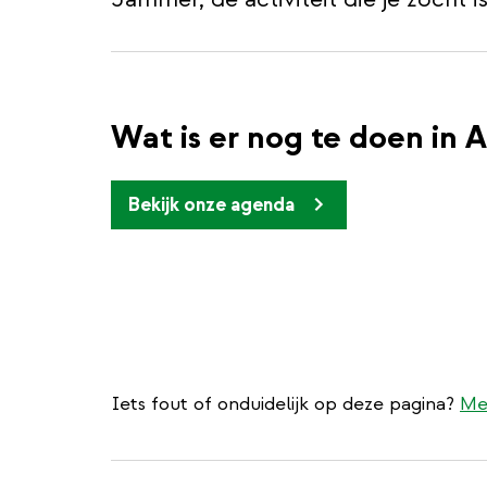
Wat is er nog te doen in 
Bekijk onze agenda
Iets fout of onduidelijk op deze pagina?
Me