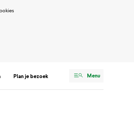
ookies
Menu
n
Plan je bezoek