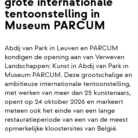
grote internationale
tentoonstelling in
Museum PARCUM
Abdij van Park in Leuven en PARCUM
kondigen de opening aan van Verweven
Landschappen: Kunst in Abdij van Park in
Museum PARCUM. Deze grootschalige en
ambitieuze internationale tentoonstelling,
met werken van meer dan 25 kunstenaars,
opent op 24 oktober 2026 en markeert
meteen ook het einde van een lange
restauratieperiode van een van de meest
opmerkelijke kloostersites van België.