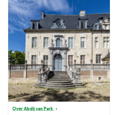
Over Abdij van Park