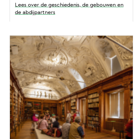
Lees over de geschiedenis, de gebouwen en
de abdijpartners