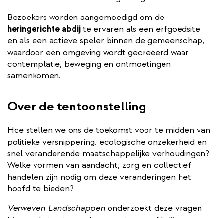
Bezoekers worden aangemoedigd om de
heringerichte abdij
te ervaren als een erfgoedsite
en als een actieve speler binnen de gemeenschap,
waardoor een omgeving wordt gecreëerd waar
contemplatie, beweging en ontmoetingen
samenkomen.
Over de tentoonstelling
Hoe stellen we ons de toekomst voor te midden van
politieke versnippering, ecologische onzekerheid en
snel veranderende maatschappelijke verhoudingen?
Welke vormen van aandacht, zorg en collectief
handelen zijn nodig om deze veranderingen het
hoofd te bieden?
Verweven Landschappen
onderzoekt deze vragen