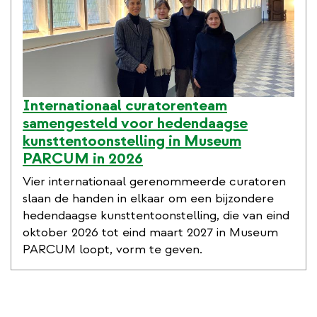
Internationaal curatorenteam
samengesteld voor hedendaagse
kunsttentoonstelling in Museum
PARCUM in 2026
Vier internationaal gerenommeerde curatoren
slaan de handen in elkaar om een bijzondere
hedendaagse kunsttentoonstelling, die van eind
oktober 2026 tot eind maart 2027 in Museum
PARCUM loopt, vorm te geven.