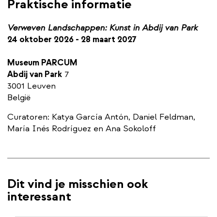
Praktische informatie
Verweven Landschappen: Kunst in Abdij van Park
24 oktober 2026 - 28 maart 2027 ​
​Museum PARCUM ​ ​
​Abdij van Park
7 ​
​3001 Leuven ​
​België
Curatoren: Katya García Antón, Daniel Feldman,
María Inés Rodríguez en Ana Sokoloff
Dit vind je misschien ook
interessant