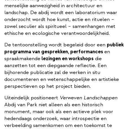
menselijke aanwezigheid in architectuur en
landschap. De abdij wordt een laboratorium waar
onderzocht wordt hoe kunst, actie en rituelen –
zowel seculier als spiritueel – samenhangen met
ethische en ecologische verantwoordelijkheid.
De tentoonstelling wordt begeleid door een
publiek
programma van gesprekken, performances
en
spraakmakende
lezingen en workshops
die
aanzetten tot een diepgaande reflectie. Een
bijhorende publicatie zal de werken in situ
documenteren en wetenschappelijke en artistieke
perspectieven op het project bieden.
Uiteindelijk positioneert
Verweven Landschappen
Abdij van Park niet alleen als een historisch
monument, maar ook als een actieve plek voor
hedendaags onderzoek, waar introspectie en
verbeelding samenkomen om een toekomst te