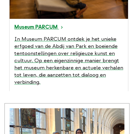
Museum PARCUM
In Museum PARCUM ontdek je het unieke
erfgoed van de Abdij van Park en boeiende
tentoonstellingen over religieuze kunst en
cultuur. Op een eigenzinnige manier brengt
het museum herkenbare en actuele verhalen
tot leven, die aanzetten tot dialoog en
verbinding.