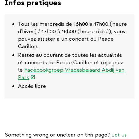
Infos pratiques
Tous les mercredis de 16h00 à 17h00 (heure
d'hiver) / 17h00 à 18h00 (heure d'été), vous
pouvez assister à un concert du Peace
Carillon.
Restez au courant de toutes les actualités
et concerts du Peace Carillon et rejoignez
le
Facebookgroep Vredesbeiaard Abdij van
(link
Park
.
is
Accès libre
external)
Something wrong or unclear on this page?
Let us