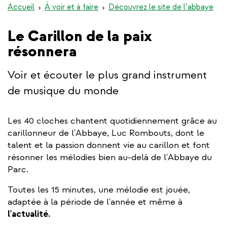
Accueil
À voir et à faire
Découvrez le site de l’abbaye
Le Carillon de la paix
résonnera
Voir et écouter le plus grand instrument
de musique du monde
Les 40 cloches chantent quotidiennement grâce au
carillonneur de l'Abbaye, Luc Rombouts, dont le
talent et la passion donnent vie au carillon et font
résonner les mélodies bien au-delà de l'Abbaye du
Parc.
Toutes les 15 minutes, une mélodie est jouée,
adaptée à la période de l'année et même à
l'actualité.