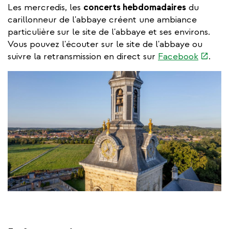
Les mercredis, les
concerts hebdomadaires
du
carillonneur de l'abbaye créent une ambiance
particulière sur le site de l'abbaye et ses environs.
Vous pouvez l'écouter sur le site de l'abbaye ou
(link
suivre la retransmission en direct sur
Facebook
.
is
externa