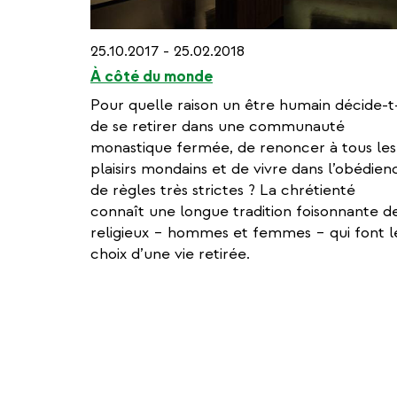
25.10.2017 - 25.02.2018
À côté du monde
Pour quelle raison un être humain décide-t-
de se retirer dans une communauté
monastique fermée, de renoncer à tous les
plaisirs mondains et de vivre dans l’obédien
de règles très strictes ? La chrétienté
connaît une longue tradition foisonnante d
religieux – hommes et femmes – qui font l
choix d’une vie retirée.