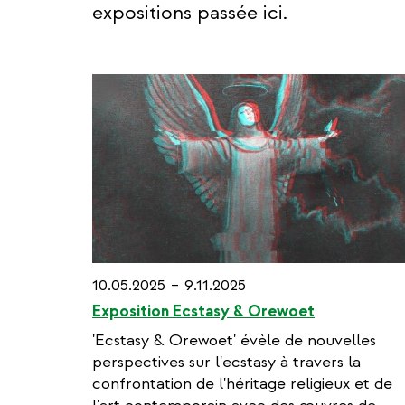
expositions passée ici.
10.05.2025 – 9.11.2025
Exposition Ecstasy & Orewoet
'Ecstasy & Orewoet' évèle de nouvelles
perspectives sur l'ecstasy à travers la
confrontation de l'héritage religieux et de