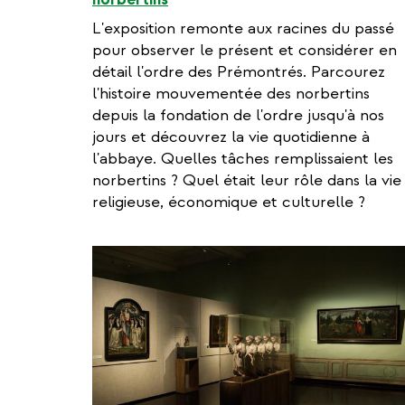
L'exposition remonte aux racines du passé
pour observer le présent et considérer en
détail l'ordre des Prémontrés. Parcourez
l'histoire mouvementée des norbertins
depuis la fondation de l'ordre jusqu'à nos
jours et découvrez la vie quotidienne à
l'abbaye. Quelles tâches remplissaient les
norbertins ? Quel était leur rôle dans la vie
religieuse, économique et culturelle ?