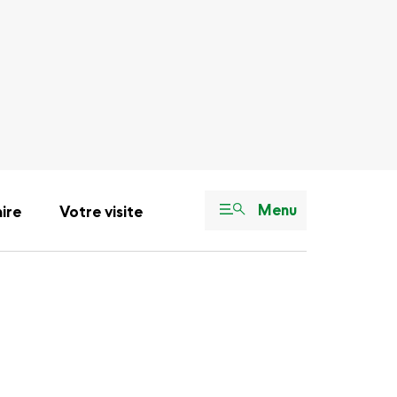
Menu
aire
Votre visite