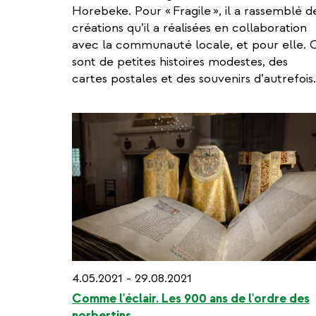
Horebeke. Pour « Fragile », il a rassemblé d
créations qu’il a réalisées en collaboration
avec la communauté locale, et pour elle. 
sont de petites histoires modestes, des
cartes postales et des souvenirs d’autrefois.
4.05.2021 - 29.08.2021
Comme l'éclair. Les 900 ans de l'ordre des
norbertins