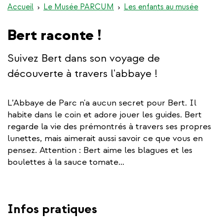
Accueil
Le Musée PARCUM
Les enfants au musée
Bert raconte !
Suivez Bert dans son voyage de
découverte à travers l'abbaye !
L’Abbaye de Parc n'a aucun secret pour Bert. Il
habite dans le coin et adore jouer les guides. Bert
regarde la vie des prémontrés à travers ses propres
lunettes, mais aimerait aussi savoir ce que vous en
pensez. Attention : Bert aime les blagues et les
boulettes à la sauce tomate…
Infos pratiques