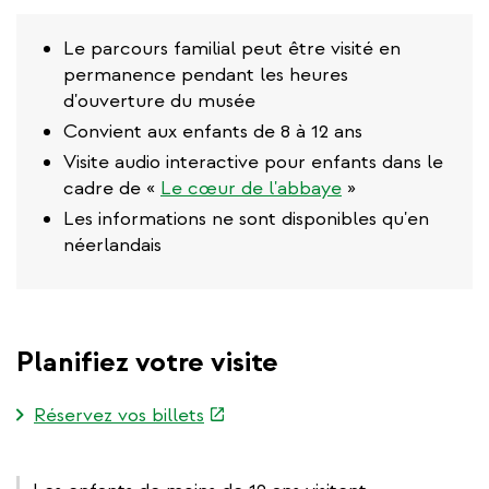
Le parcours familial peut être visité en
permanence pendant les heures
d'ouverture du musée
Convient aux enfants de 8 à 12 ans
Visite audio interactive pour enfants dans le
cadre de «
Le cœur de l'abbaye
»
Les informations ne sont disponibles qu'en
néerlandais
Planifiez votre visite
(link
Réservez vos billets
is
external)