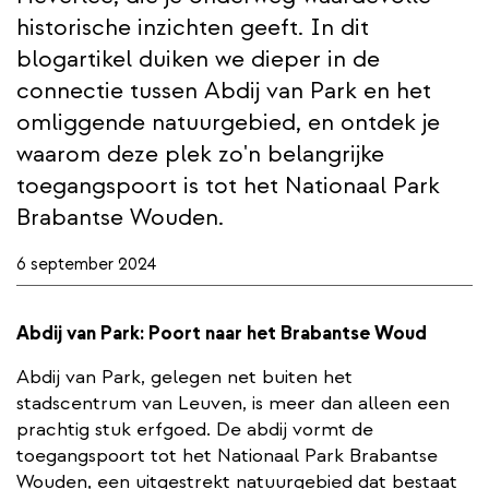
historische inzichten geeft. In dit
blogartikel duiken we dieper in de
connectie tussen Abdij van Park en het
omliggende natuurgebied, en ontdek je
waarom deze plek zo'n belangrijke
toegangspoort is tot het Nationaal Park
Brabantse Wouden.
6 september 2024
Abdij van Park: Poort naar het Brabantse Woud
Abdij van Park, gelegen net buiten het
stadscentrum van Leuven, is meer dan alleen een
prachtig stuk erfgoed. De abdij vormt de
toegangspoort tot het Nationaal Park Brabantse
Wouden, een uitgestrekt natuurgebied dat bestaat