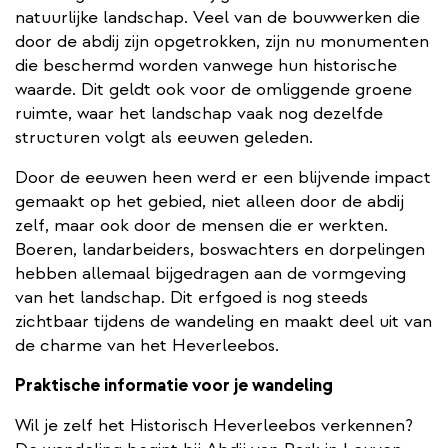
natuurlijke landschap. Veel van de bouwwerken die
door de abdij zijn opgetrokken, zijn nu monumenten
die beschermd worden vanwege hun historische
waarde. Dit geldt ook voor de omliggende groene
ruimte, waar het landschap vaak nog dezelfde
structuren volgt als eeuwen geleden.
Door de eeuwen heen werd er een blijvende impact
gemaakt op het gebied, niet alleen door de abdij
zelf, maar ook door de mensen die er werkten.
Boeren, landarbeiders, boswachters en dorpelingen
hebben allemaal bijgedragen aan de vormgeving
van het landschap. Dit erfgoed is nog steeds
zichtbaar tijdens de wandeling en maakt deel uit van
de charme van het Heverleebos.
Praktische informatie voor je wandeling
Wil je zelf het Historisch Heverleebos verkennen?