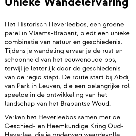
Unieke Wandelervaring
Het Historisch Heverleebos, een groene
parel in Vlaams-Brabant, biedt een unieke
combinatie van natuur en geschiedenis.
Tijdens je wandeling ervaar je de rust en
schoonheid van het eeuwenoude bos,
terwijl je letterlijk door de geschiedenis
van de regio stapt. De route start bij Abdij
van Park in Leuven, die een belangrijke rol
speelde in de ontwikkeling van het
landschap van het Brabantse Woud.
Verken het Heverleebos samen met de
Geschied- en Heemkundige Kring Oud-
Heverlee, die je onderweg waardevolle