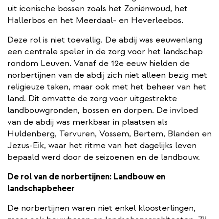
uit iconische bossen zoals het Zoniënwoud, het
Hallerbos en het Meerdaal- en Heverleebos.
Deze rol is niet toevallig. De abdij was eeuwenlang
een centrale speler in de zorg voor het landschap
rondom Leuven. Vanaf de 12e eeuw hielden de
norbertijnen van de abdij zich niet alleen bezig met
religieuze taken, maar ook met het beheer van het
land. Dit omvatte de zorg voor uitgestrekte
landbouwgronden, bossen en dorpen. De invloed
van de abdij was merkbaar in plaatsen als
Huldenberg, Tervuren, Vossem, Bertem, Blanden en
Jezus-Eik, waar het ritme van het dagelijks leven
bepaald werd door de seizoenen en de landbouw.
De rol van de norbertijnen: Landbouw en
landschapbeheer
De norbertijnen waren niet enkel kloosterlingen,