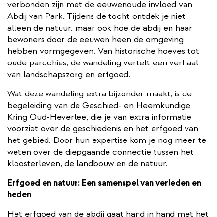
verbonden zijn met de eeuwenoude invloed van
Abdij van Park. Tijdens de tocht ontdek je niet
alleen de natuur, maar ook hoe de abdij en haar
bewoners door de eeuwen heen de omgeving
hebben vormgegeven. Van historische hoeves tot
oude parochies, de wandeling vertelt een verhaal
van landschapszorg en erfgoed.
Wat deze wandeling extra bijzonder maakt, is de
begeleiding van de Geschied- en Heemkundige
Kring Oud-Heverlee, die je van extra informatie
voorziet over de geschiedenis en het erfgoed van
het gebied. Door hun expertise kom je nog meer te
weten over de diepgaande connectie tussen het
kloosterleven, de landbouw en de natuur.
Erfgoed en natuur: Een samenspel van verleden en
heden
Het erfgoed van de abdij gaat hand in hand met het