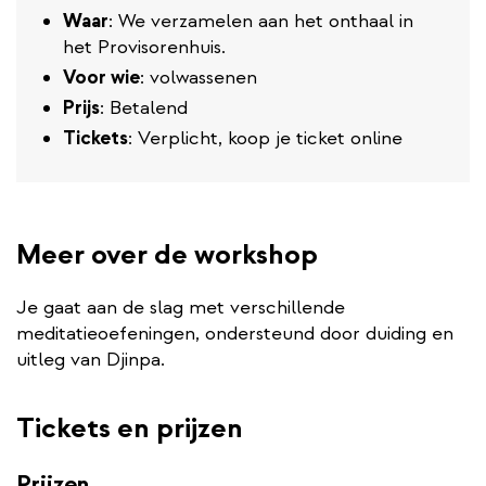
Waar
: We verzamelen aan het onthaal in
het Provisorenhuis.
Voor wie
: volwassenen
Prijs
: Betalend
Tickets
: Verplicht, koop je ticket online
Meer over de workshop
Je gaat aan de slag met verschillende
meditatieoefeningen, ondersteund door duiding en
uitleg van Djinpa.
Tickets en prijzen
Prijzen