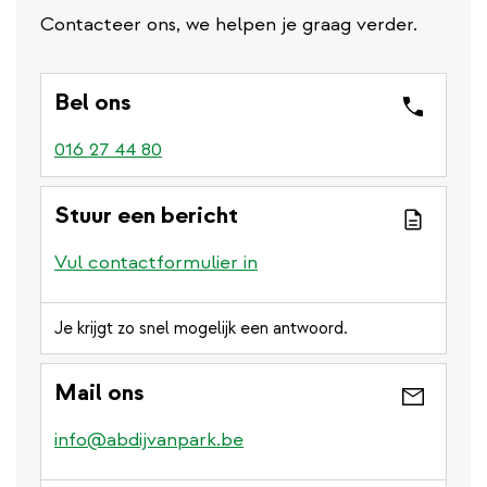
Contacteer ons, we helpen je graag verder.
Bel ons
016 27 44 80
Stuur een bericht
Vul contactformulier in
Je krijgt zo snel mogelijk een antwoord.
Mail ons
info@abdijvanpark.be