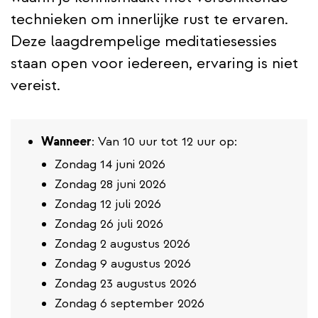
technieken om innerlijke rust te ervaren.
Deze laagdrempelige meditatiesessies
staan open voor iedereen, ervaring is niet
vereist.
Wanneer
: Van 10 uur tot 12 uur op:
Zondag 14 juni 2026
Zondag 28 juni 2026
Zondag 12 juli 2026
Zondag 26 juli 2026
Zondag 2 augustus 2026
Zondag 9 augustus 2026
Zondag 23 augustus 2026
Zondag 6 september 2026