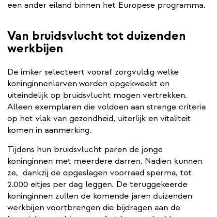
een ander eiland binnen het Europese programma.
Van bruidsvlucht tot duizenden
werkbijen
De imker selecteert vooraf zorgvuldig welke
koninginnenlarven
worden opgekweekt en
uiteindelijk op bruidsvlucht mogen vertrekken.
Alleen exemplaren die voldoen aan strenge criteria
op het vlak van gezondheid, uiterlijk en vitaliteit
komen in aanmerking.
Tijdens hun bruidsvlucht paren de jonge
koninginnen met meerdere darren. Nadien kunnen
ze, ​ dankzij de opgeslagen voorraad sperma, tot
2.000 eitjes per dag leggen. De teruggekeerde
koninginnen zullen de komende jaren duizenden
werkbijen voortbrengen die bijdragen aan de