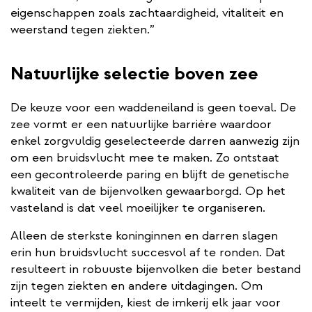
eigenschappen zoals zachtaardigheid, vitaliteit en
weerstand tegen ziekten.”
Natuurlijke selectie boven zee
De keuze voor een waddeneiland is geen toeval. De
zee vormt er een natuurlijke barrière waardoor
enkel zorgvuldig geselecteerde darren aanwezig zijn
om een bruidsvlucht mee te maken. Zo ontstaat
een gecontroleerde paring en blijft de genetische
kwaliteit van de bijenvolken gewaarborgd. Op het
vasteland is dat veel moeilijker te organiseren.
Alleen de sterkste koninginnen en darren slagen
erin hun bruidsvlucht succesvol af te ronden. Dat
resulteert in robuuste bijenvolken die beter bestand
zijn tegen ziekten en andere uitdagingen. Om
inteelt te vermijden, kiest de imkerij elk jaar voor