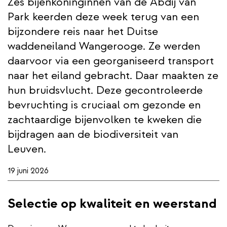
Zes bijenkoninginnen van de Abdij van
Park keerden deze week terug van een
bijzondere reis naar het Duitse
waddeneiland Wangerooge. Ze werden
daarvoor via een georganiseerd transport
naar het eiland gebracht. Daar maakten ze
hun bruidsvlucht. Deze gecontroleerde
bevruchting is cruciaal om gezonde en
zachtaardige bijenvolken te kweken die
bijdragen aan de biodiversiteit van
Leuven.
19 juni 2026
Selectie op kwaliteit en weerstand