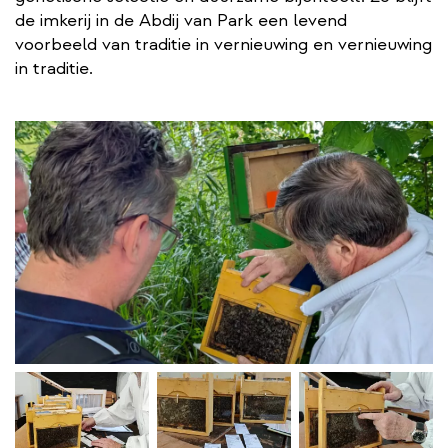
de imkerij in de Abdij van Park een levend
voorbeeld van traditie in vernieuwing en vernieuwing
in traditie.